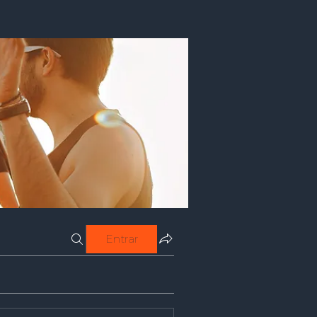
Entrar